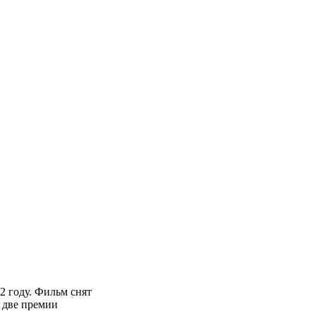
2 году. Фильм снят
 две премии