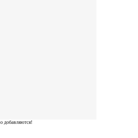
но добавляются!