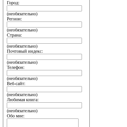
Город:
(необязательно)
Регион:
(необязательно)
Страна:
(необязательно)
Почтовый индекс:
(необязательно)
Телефон:
(необязательно)
Веб-сайт:
(необязательно)
Любимая книга:
(необязательно)
Обо мне: