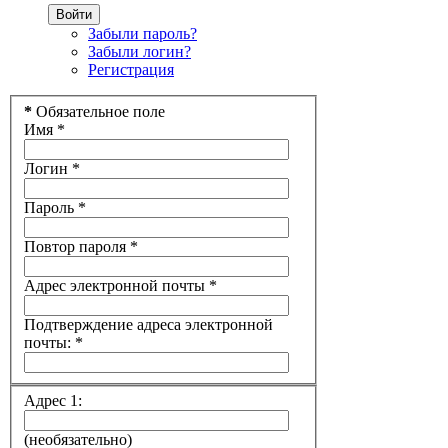
Войти
Забыли пароль?
Забыли логин?
Регистрация
*
Обязательное поле
Имя
*
Логин
*
Пароль
*
Повтор пароля
*
Адрес электронной почты
*
Подтверждение адреса электронной
почты:
*
Адрес 1:
(необязательно)