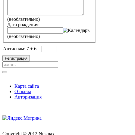
(необязательно)
Дата рождения:
(необязательно)
Антиспам: 7 + 6 =
Регистрация
Карта сайта
Отзывы
Авторизация
Copyright © 2012 Nusmax