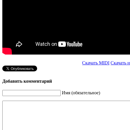
Скачать MIDI
Скачать 
Добавить комментарий
Имя (обязательное)