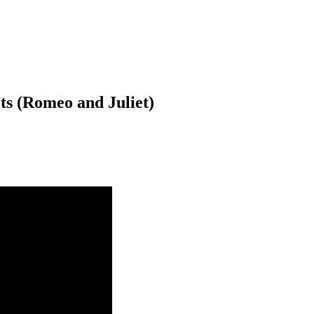
ts (Romeo and Juliet)