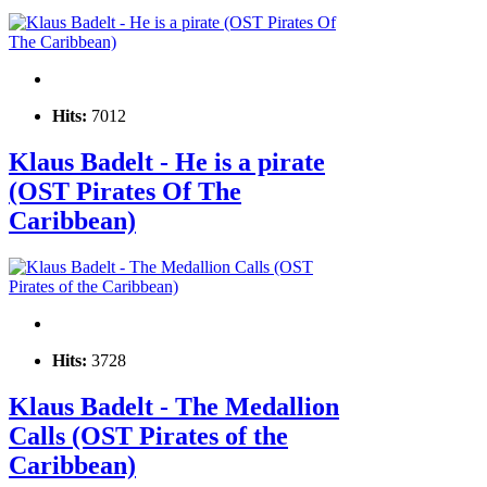
Hits:
7012
Klaus Badelt - He is a pirate
(OST Pirates Of The
Caribbean)
Hits:
3728
Klaus Badelt - The Medallion
Calls (OST Pirates of the
Caribbean)