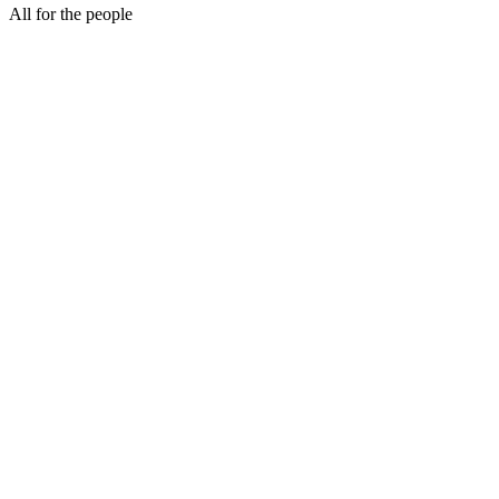
All for the people