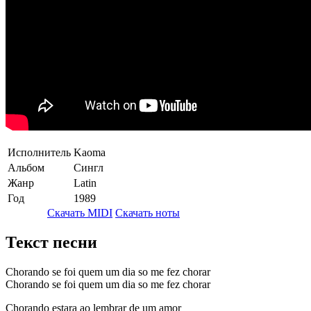
Исполнитель
Kaoma
Альбом
Сингл
Жанр
Latin
Год
1989
Скачать MIDI
Скачать ноты
Текст песни
Chorando se foi quem um dia so me fez chorar
Chorando se foi quem um dia so me fez chorar
Chorando estara ao lembrar de um amor