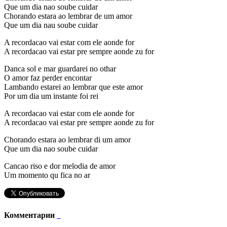
Que um dia nao soube cuidar
Chorando estara ao lembrar de um amor
Que um dia nau soube cuidar
A recordacao vai estar com ele aonde for
A recordacao vai estar pre sempre aonde zu for
Danca sol e mar guardarei no othar
O amor faz perder encontar
Lambando estarei ao lembrar que este amor
Por um dia um instante foi rei
A recordacao vai estar com ele aonde for
A recordacao vai estar pre sempre aonde zu for
Chorando estara ao lembrar di um amor
Que um dia nao soube cuidar
Cancao riso e dor melodia de amor
Um momento qu fica no ar
Комментарии