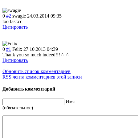
0
#2
swagie
24.03.2014 09:35
too fast:cc
Цитировать
0
#1
Felix
27.10.2013 04:39
Thank you so much indeed!!! ^_^
Цитировать
Обновить список комментариев
RSS лента комментариев этой записи
Добавить комментарий
Имя
(обязательное)