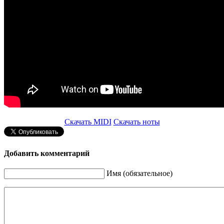
Скачать MIDI
Скачать ноты
Добавить комментарий
Имя (обязательное)