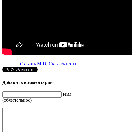
Скачать MIDI
Скачать ноты
Добавить комментарий
Имя
(обязательное)