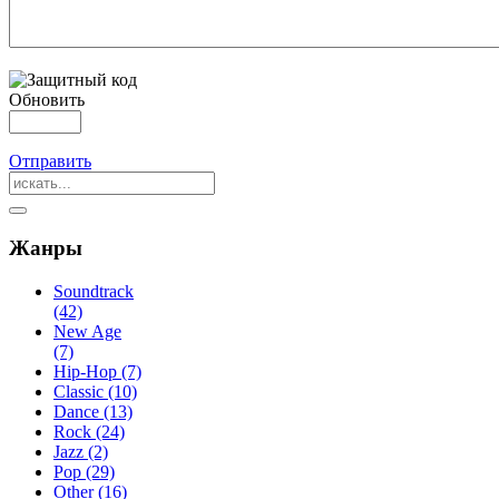
Обновить
Отправить
Жанры
Soundtrack
(42)
New Age
(7)
Hip-Hop (7)
Classic (10)
Dance (13)
Rock (24)
Jazz (2)
Pop (29)
Other (16)