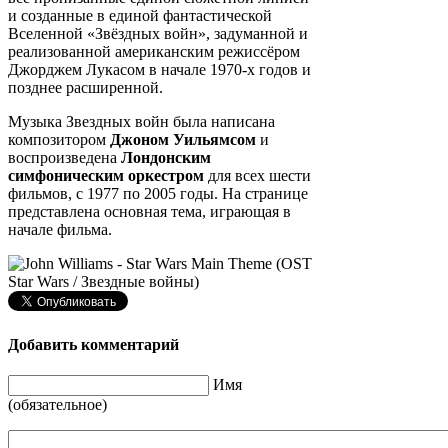
и созданные в единой фантастической
Вселенной «Звёздных войн», задуманной и
реализованной американским режиссёром
Джорджем Лукасом в начале 1970-х годов и
позднее расширенной.
Музыка Звездных войн была написана
композитором
Джоном Уильямсом
и
воспроизведена
Лондонским
симфоническим оркестром
для всех шести
фильмов, с 1977 по 2005 годы. На странице
представлена основная тема, играющая в
начале фильма.
Добавить комментарий
Имя
(обязательное)