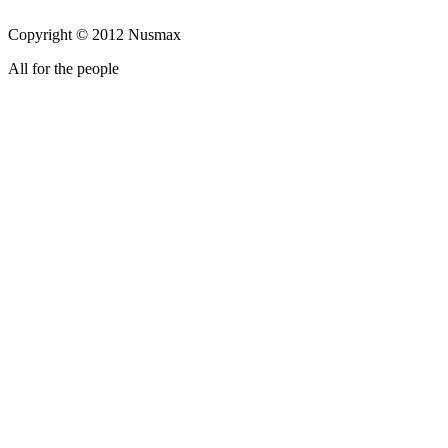
Copyright © 2012 Nusmax
All for the people