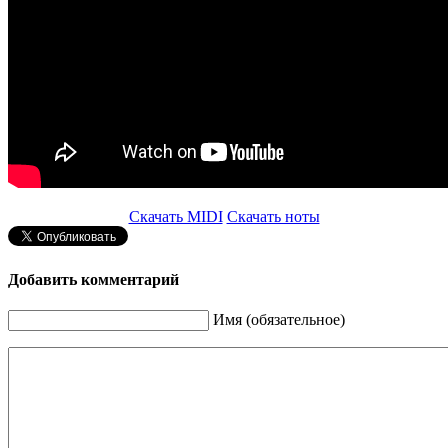
Скачать MIDI
Скачать ноты
Добавить комментарий
Имя (обязательное)