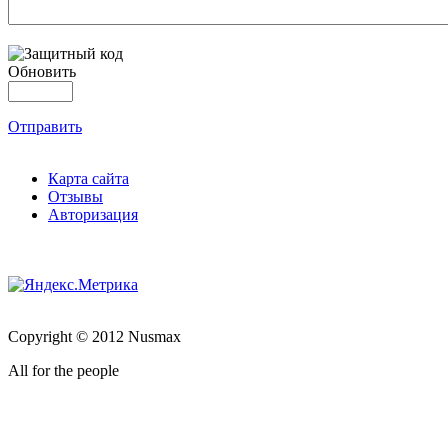
Обновить
Отправить
Карта сайта
Отзывы
Авторизация
Copyright © 2012 Nusmax
All for the people