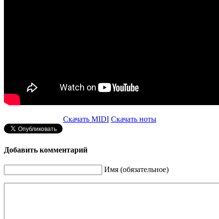
Скачать MIDI
Скачать ноты
Добавить комментарий
Имя (обязательное)