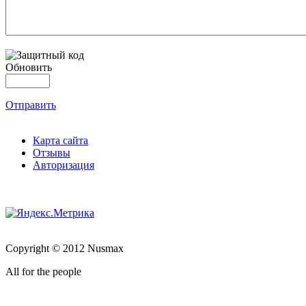
Обновить
Отправить
Карта сайта
Отзывы
Авторизация
Copyright © 2012 Nusmax
All for the people