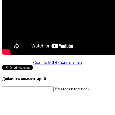
Скачать MIDI
Скачать ноты
Добавить комментарий
Имя (обязательное)