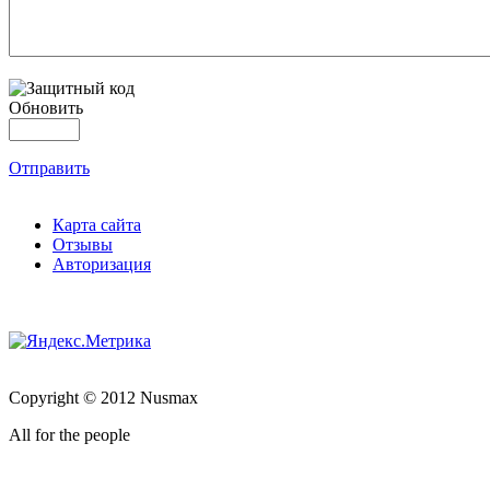
Обновить
Отправить
Карта сайта
Отзывы
Авторизация
Copyright © 2012 Nusmax
All for the people