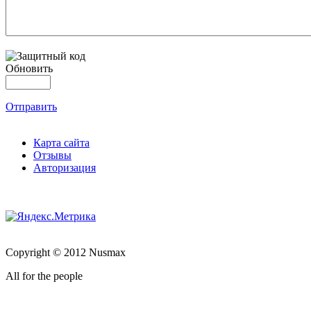
Обновить
Отправить
Карта сайта
Отзывы
Авторизация
Copyright © 2012 Nusmax
All for the people