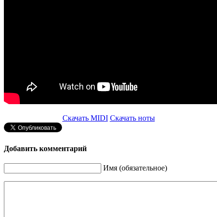
Скачать MIDI
Скачать ноты
Добавить комментарий
Имя (обязательное)