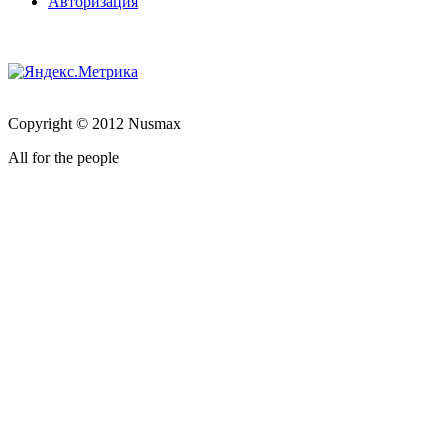
Авторизация
Copyright © 2012 Nusmax
All for the people