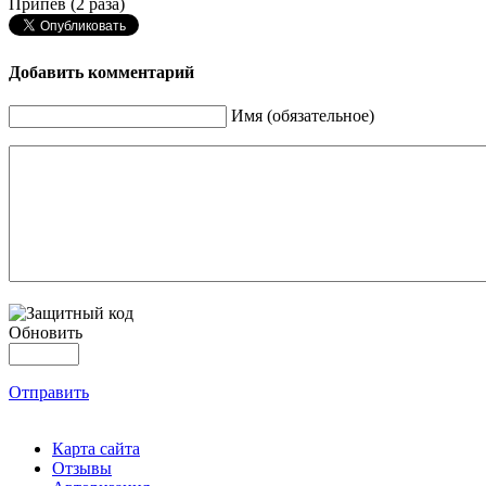
Припев (2 раза)
Добавить комментарий
Имя (обязательное)
Обновить
Отправить
Карта сайта
Отзывы