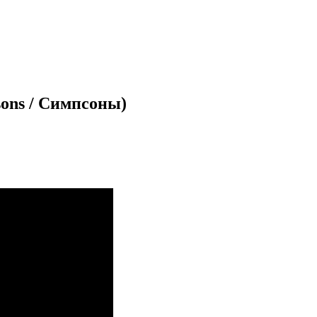
sons / Симпсоны)