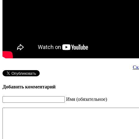
Ск
Добавить комментарий
Имя (обязательное)