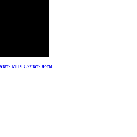
ачать MIDI
Скачать ноты