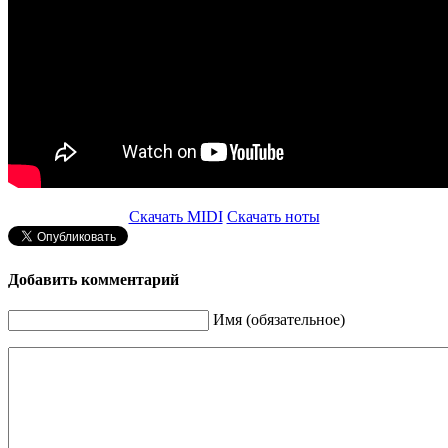
Скачать MIDI
Скачать ноты
Добавить комментарий
Имя (обязательное)