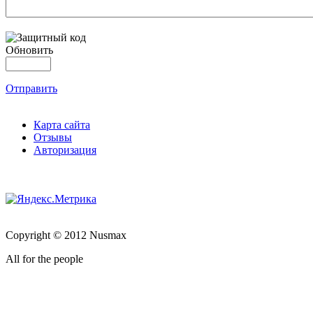
Обновить
Отправить
Карта сайта
Отзывы
Авторизация
Copyright © 2012 Nusmax
All for the people