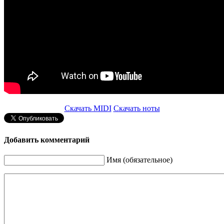
Скачать MIDI
Скачать ноты
Добавить комментарий
Имя (обязательное)