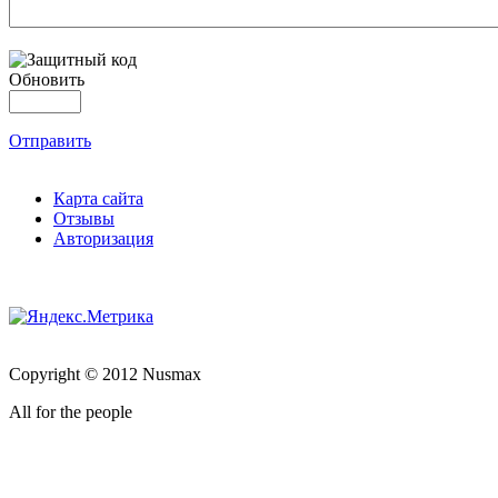
Обновить
Отправить
Карта сайта
Отзывы
Авторизация
Copyright © 2012 Nusmax
All for the people