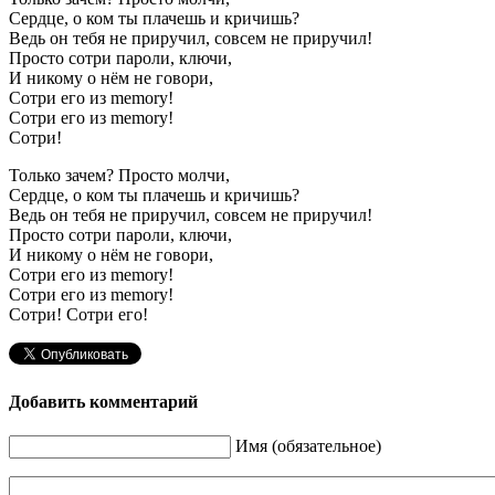
Сердце, о ком ты плачешь и кричишь?
Ведь он тебя не приручил, совсем не приручил!
Просто сотри пароли, ключи,
И никому о нём не говори,
Сотри его из memory!
Сотри его из memory!
Сотри!
Только зачем? Просто молчи,
Сердце, о ком ты плачешь и кричишь?
Ведь он тебя не приручил, совсем не приручил!
Просто сотри пароли, ключи,
И никому о нём не говори,
Сотри его из memory!
Сотри его из memory!
Сотри! Сотри его!
Добавить комментарий
Имя (обязательное)