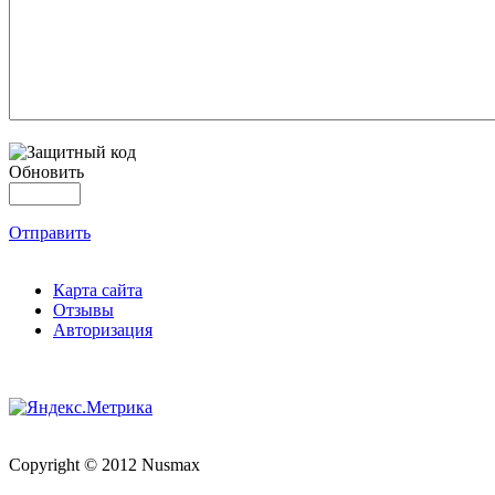
Обновить
Отправить
Карта сайта
Отзывы
Авторизация
Copyright © 2012 Nusmax