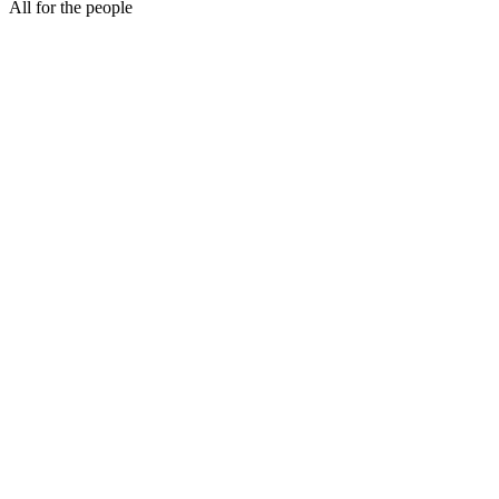
All for the people