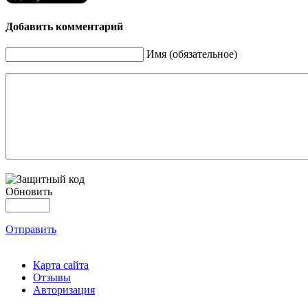
Добавить комментарий
Имя (обязательное)
Обновить
Отправить
Карта сайта
Отзывы
Авторизация