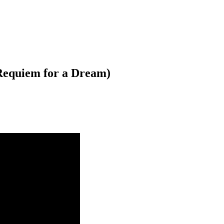
 Requiem for a Dream)