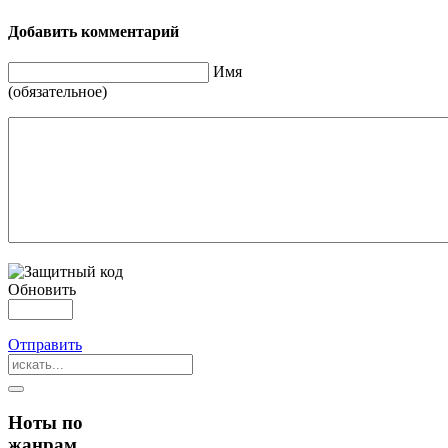
Добавить комментарий
Имя
(обязательное)
Обновить
Отправить
Ноты по
жанрам