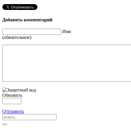
Добавить комментарий
Имя
(обязательное)
Обновить
Отправить