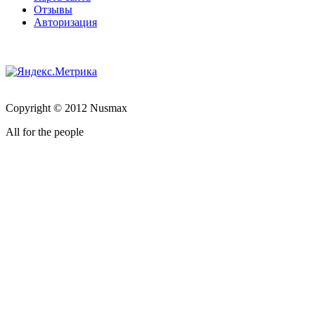
Отзывы
Авторизация
Copyright © 2012 Nusmax
All for the people