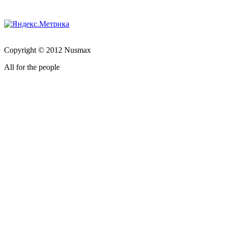
Copyright © 2012 Nusmax
All for the people