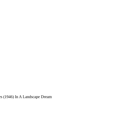
s (1946) In A Landscape Dream