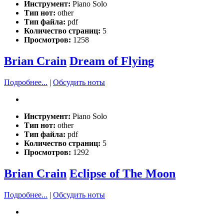
Инструмент:
Piano Solo
Тип нот:
other
Тип файла:
pdf
Количество страниц:
5
Просмотров:
1258
Brian Crain
Dream of Flying
Подробнее...
|
Обсудить ноты
Инструмент:
Piano Solo
Тип нот:
other
Тип файла:
pdf
Количество страниц:
5
Просмотров:
1292
Brian Crain
Eclipse of The Moon
Подробнее...
|
Обсудить ноты