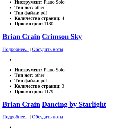
Инструмент:
Piano Solo
Тип нот:
other
Тип файла:
pdf
Количество страниц:
4
Просмотров:
1180
Brian Crain
Crimson Sky
Подробнее...
|
Обсудить ноты
Инструмент:
Piano Solo
Тип нот:
other
Тип файла:
pdf
Количество страниц:
3
Просмотров:
1179
Brian Crain
Dancing by Starlight
Подробнее...
|
Обсудить ноты