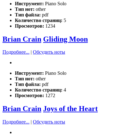
Инструмент:
Piano Solo
Тип нот:
other
Тип файла:
pdf
Количество страниц:
5
Просмотров:
1234
Brian Crain
Gliding Moon
Подробнее...
|
Обсудить ноты
Инструмент:
Piano Solo
Тип нот:
other
Тип файла:
pdf
Количество страниц:
4
Просмотров:
1272
Brian Crain
Joys of the Heart
Подробнее...
|
Обсудить ноты