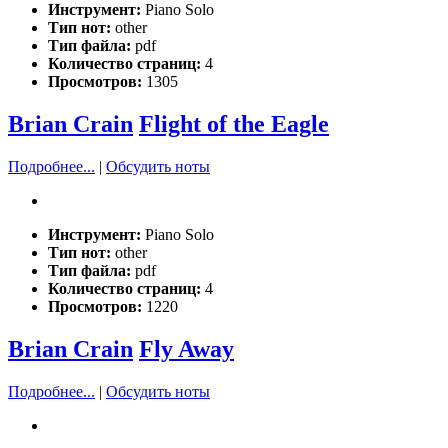
Инструмент:
Piano Solo
Тип нот:
other
Тип файла:
pdf
Количество страниц:
4
Просмотров:
1305
Brian Crain
Flight of the Eagle
Подробнее...
|
Обсудить ноты
Инструмент:
Piano Solo
Тип нот:
other
Тип файла:
pdf
Количество страниц:
4
Просмотров:
1220
Brian Crain
Fly Away
Подробнее...
|
Обсудить ноты