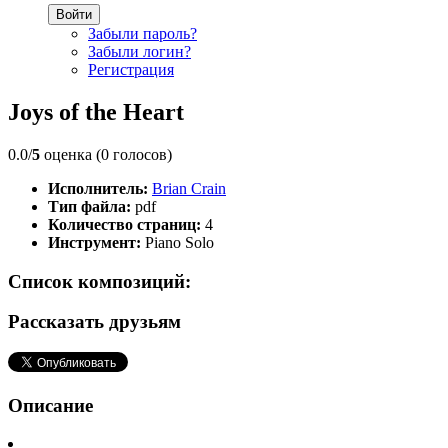
Войти
Забыли пароль?
Забыли логин?
Регистрация
Joys of the Heart
0.0/
5
оценка (0 голосов)
Исполнитель:
Brian Crain
Тип файла:
pdf
Количество страниц:
4
Инструмент:
Piano Solo
Список композиций:
Рассказать друзьям
Описание