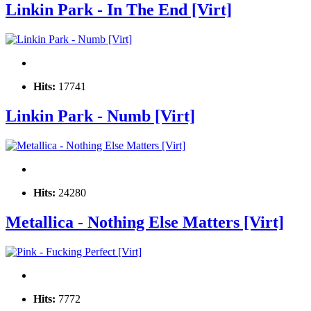
Linkin Park - In The End [Virt]
Hits:
17741
Linkin Park - Numb [Virt]
Hits:
24280
Metallica - Nothing Else Matters [Virt]
Hits:
7772