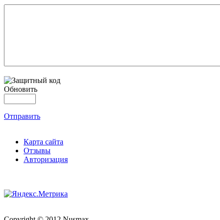
Обновить
Отправить
Карта сайта
Отзывы
Авторизация
Copyright © 2012 Nusmax