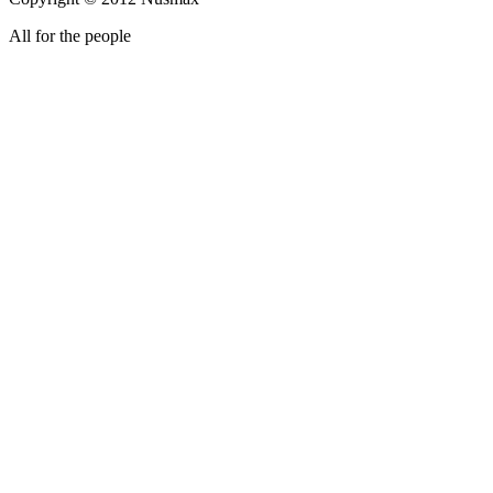
All for the people