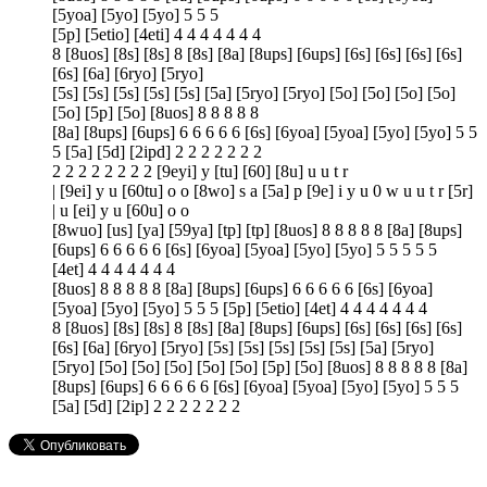
[5yoa] [5yo] [5yo] 5 5 5
[5p] [5etio] [4eti] 4 4 4 4 4 4 4
8 [8uos] [8s] [8s] 8 [8s] [8a] [8ups] [6ups] [6s] [6s] [6s] [6s]
[6s] [6a] [6ryo] [5ryo]
[5s] [5s] [5s] [5s] [5s] [5a] [5ryo] [5ryo] [5o] [5o] [5o] [5o]
[5o] [5p] [5o] [8uos] 8 8 8 8 8
[8a] [8ups] [6ups] 6 6 6 6 6 [6s] [6yoa] [5yoa] [5yo] [5yo] 5 5
5 [5a] [5d] [2ipd] 2 2 2 2 2 2 2
2 2 2 2 2 2 2 2 [9eyi] y [tu] [60] [8u] u u t r
| [9ei] y u [60tu] o o [8wo] s a [5a] p [9e] i y u 0 w u u t r [5r]
| u [ei] y u [60u] o o
[8wuo] [us] [ya] [59ya] [tp] [tp] [8uos] 8 8 8 8 8 [8a] [8ups]
[6ups] 6 6 6 6 6 [6s] [6yoa] [5yoa] [5yo] [5yo] 5 5 5 5 5
[4et] 4 4 4 4 4 4 4
[8uos] 8 8 8 8 8 [8a] [8ups] [6ups] 6 6 6 6 6 [6s] [6yoa]
[5yoa] [5yo] [5yo] 5 5 5 [5p] [5etio] [4et] 4 4 4 4 4 4 4
8 [8uos] [8s] [8s] 8 [8s] [8a] [8ups] [6ups] [6s] [6s] [6s] [6s]
[6s] [6a] [6ryo] [5ryo] [5s] [5s] [5s] [5s] [5s] [5a] [5ryo]
[5ryo] [5o] [5o] [5o] [5o] [5o] [5p] [5o] [8uos] 8 8 8 8 8 [8a]
[8ups] [6ups] 6 6 6 6 6 [6s] [6yoa] [5yoa] [5yo] [5yo] 5 5 5
[5a] [5d] [2ip] 2 2 2 2 2 2 2