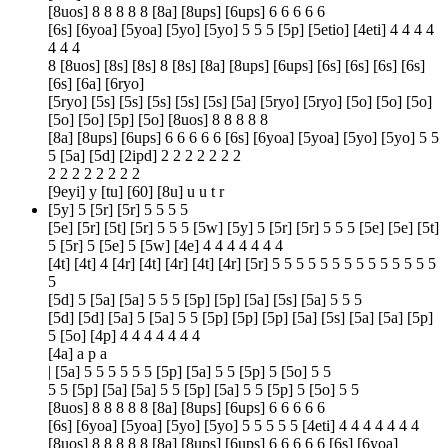
[8uos] 8 8 8 8 8 [8a] [8ups] [6ups] 6 6 6 6 6
[6s] [6yoa] [5yoa] [5yo] [5yo] 5 5 5 [5p] [5etio] [4eti] 4 4 4 4
4 4 4
8 [8uos] [8s] [8s] 8 [8s] [8a] [8ups] [6ups] [6s] [6s] [6s] [6s]
[6s] [6a] [6ryo]
[5ryo] [5s] [5s] [5s] [5s] [5s] [5a] [5ryo] [5ryo] [5o] [5o] [5o]
[5o] [5o] [5p] [5o] [8uos] 8 8 8 8 8
[8a] [8ups] [6ups] 6 6 6 6 6 [6s] [6yoa] [5yoa] [5yo] [5yo] 5 5
5 [5a] [5d] [2ipd] 2 2 2 2 2 2 2
2 2 2 2 2 2 2 2
[9eyi] y [tu] [60] [8u] u u t r
[5y] 5 [5r] [5r] 5 5 5 5
[5e] [5r] [5t] [5r] 5 5 5 [5w] [5y] 5 [5r] [5r] 5 5 5 [5e] [5e] [5t]
5 [5r] 5 [5e] 5 [5w] [4e] 4 4 4 4 4 4 4
[4t] [4t] 4 [4r] [4t] [4r] [4t] [4r] [5r] 5 5 5 5 5 5 5 5 5 5 5 5 5 5
5
[5d] 5 [5a] [5a] 5 5 5 [5p] [5p] [5a] [5s] [5a] 5 5 5
[5d] [5d] [5a] 5 [5a] 5 5 [5p] [5p] [5p] [5a] [5s] [5a] [5a] [5p]
5 [5o] [4p] 4 4 4 4 4 4 4
[4a] a p a
| [5a] 5 5 5 5 5 5 [5p] [5a] 5 5 [5p] 5 [5o] 5 5
5 5 [5p] [5a] [5a] 5 5 [5p] [5a] 5 5 [5p] 5 [5o] 5 5
[8uos] 8 8 8 8 8 [8a] [8ups] [6ups] 6 6 6 6 6
[6s] [6yoa] [5yoa] [5yo] [5yo] 5 5 5 5 5 [4eti] 4 4 4 4 4 4 4
[8uos] 8 8 8 8 8 [8a] [8ups] [6ups] 6 6 6 6 6 [6s] [6yoa]