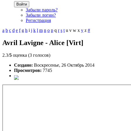
Войти
Забыли пароль?
Забыли логин?
Регистрация
a
b
c
d
e
f
g
h
i
j
k
l
m
n
o
p
q
r
s
t
u
v
w
x
y
z
#
Avril Lavigne - Alice [Virt]
2.3/
5
оценка (3 голосов)
Создано:
Воскресенье, 26 Октябрь 2014
Просмотров:
7745