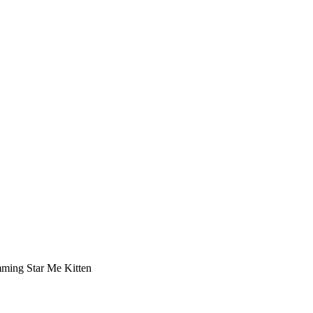
ming Star Me Kitten