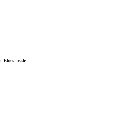
l Blues Inside