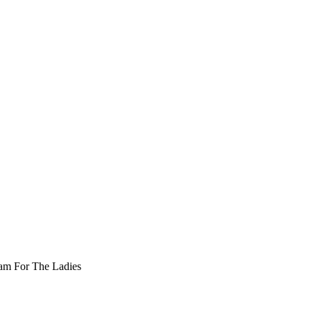
am For The Ladies