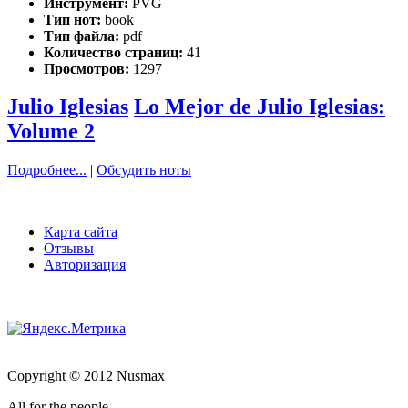
Инструмент:
PVG
Тип нот:
book
Тип файла:
pdf
Количество страниц:
41
Просмотров:
1297
Julio Iglesias
Lo Mejor de Julio Iglesias:
Volume 2
Подробнее...
|
Обсудить ноты
Карта сайта
Отзывы
Авторизация
Copyright © 2012 Nusmax
All for the people