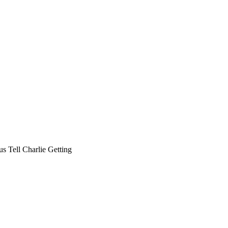
 Tell Charlie Getting