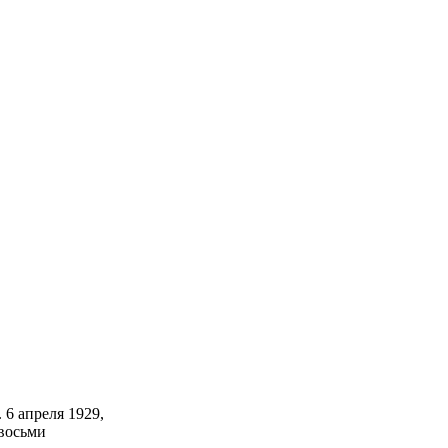
 6 апреля 1929,
 восьми