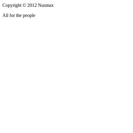
Copyright © 2012 Nusmax
All for the people