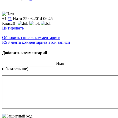
+1
#1
Нати
25.03.2014 06:45
Класс!!!
Цитировать
Обновить список комментариев
RSS лента комментариев этой записи
Добавить комментарий
Имя
(обязательное)