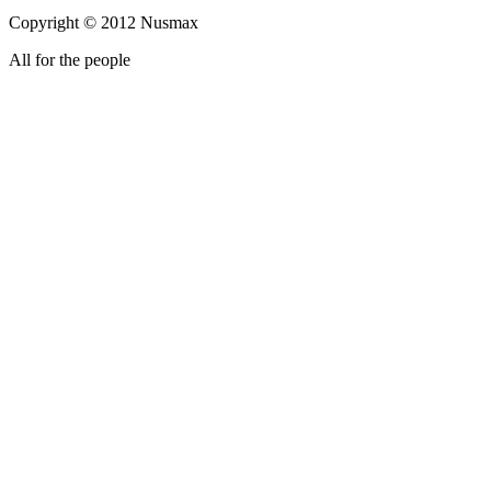
Copyright © 2012 Nusmax
All for the people