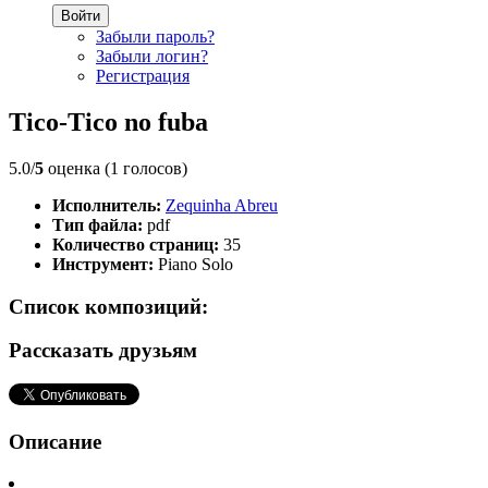
Войти
Забыли пароль?
Забыли логин?
Регистрация
Tico-Tico no fuba
5.0/
5
оценка (1 голосов)
Исполнитель:
Zequinha Abreu
Тип файла:
pdf
Количество страниц:
35
Инструмент:
Piano Solo
Список композиций:
Рассказать друзьям
Описание