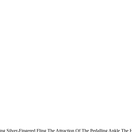
 Silver-Fingered Fling The Attraction Of The Pedalling Ankle The H