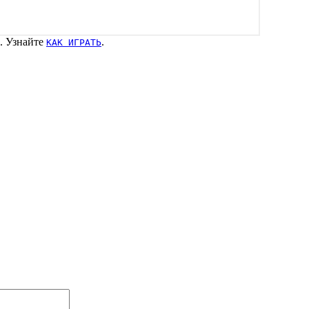
. Узнайте
.
КАК ИГРАТЬ