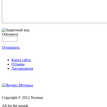
Обновить
Отправить
Карта сайта
Отзывы
Авторизация
Copyright © 2012 Nusmax
All for the people