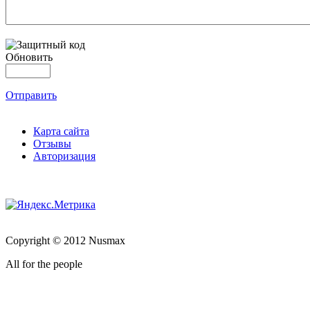
Обновить
Отправить
Карта сайта
Отзывы
Авторизация
Copyright © 2012 Nusmax
All for the people