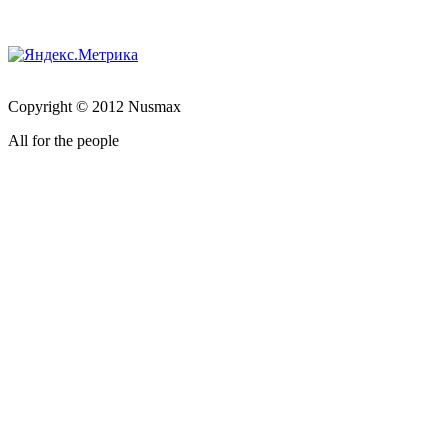
Copyright © 2012 Nusmax
All for the people