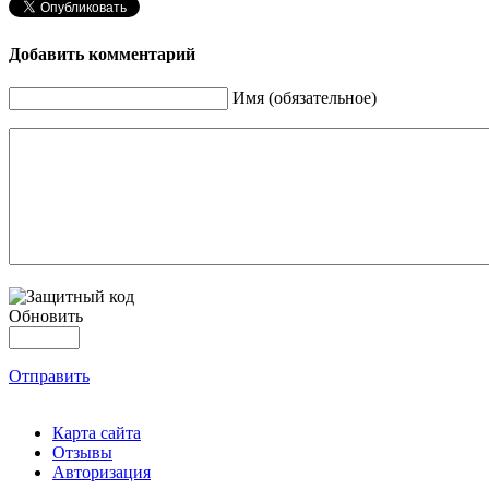
Добавить комментарий
Имя (обязательное)
Обновить
Отправить
Карта сайта
Отзывы
Авторизация