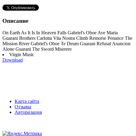
Описание
On Earth As It Is In Heaven Falls Gabriel's Oboe Ave Maria
Guarani Brothers Carlotta Vita Nostra Climb Remorse Penance The
Mission River Gabriel's Oboe Te Deum Guarani Refusal Asuncion
Alone Guarani The Sword Miserere
Virgin Music
Download
Карта сайта
Отзывы
Авторизация