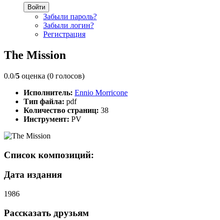
Войти
Забыли пароль?
Забыли логин?
Регистрация
The Mission
0.0/
5
оценка (0 голосов)
Исполнитель:
Ennio Morricone
Тип файла:
pdf
Количество страниц:
38
Инструмент:
PV
Список композиций:
Дата издания
1986
Рассказать друзьям