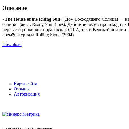
Описание
«The House of the Rising Sun»
(Дом Восходящего Солнца) — нар
солнца» (англ. Rising Sun Blues). Действие песни происходит 
первые строчки хит-парадов как США, так и Великобритании в 
времён журнала Rolling Stone (2004).
Download
Карта сайта
Отзывы
Авторизация