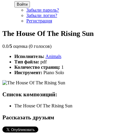
Войти
Забыли пароль?
Забыли логин?
Регистрация
The House Of The Rising Sun
0.0/
5
оценка (0 голосов)
Исполнитель:
Animals
Тип файла:
pdf
Количество страниц:
1
Инструмент:
Piano Solo
Список композиций:
The House Of The Rising Sun
Рассказать друзьям