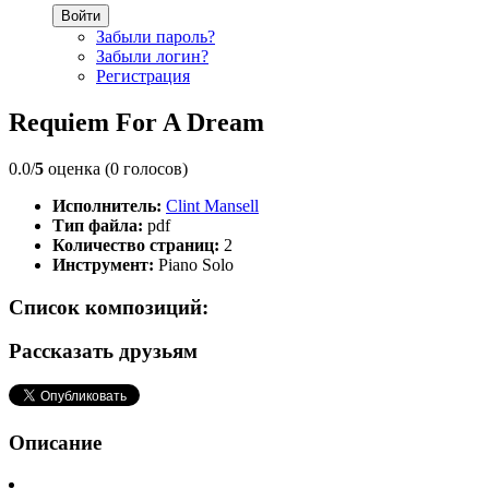
Войти
Забыли пароль?
Забыли логин?
Регистрация
Requiem For A Dream
0.0/
5
оценка (0 голосов)
Исполнитель:
Clint Mansell
Тип файла:
pdf
Количество страниц:
2
Инструмент:
Piano Solo
Список композиций:
Рассказать друзьям
Описание