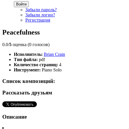
Войти
Забыли пароль?
Забыли логин?
Регистрация
Peacefulness
0.0/
5
оценка (0 голосов)
Исполнитель:
Brian Crain
Тип файла:
pdf
Количество страниц:
4
Инструмент:
Piano Solo
Список композиций:
Рассказать друзьям
Описание