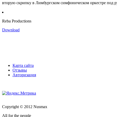
вторую скрипку в Лимбургском симфоническом оркестре под руко
Reba Productions
Download
Карта сайта
Отзывы
Авторизация
Copyright © 2012 Nusmax
All for the people