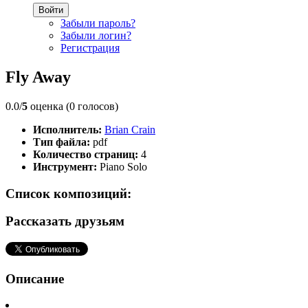
Войти
Забыли пароль?
Забыли логин?
Регистрация
Fly Away
0.0/
5
оценка (0 голосов)
Исполнитель:
Brian Crain
Тип файла:
pdf
Количество страниц:
4
Инструмент:
Piano Solo
Список композиций:
Рассказать друзьям
Описание