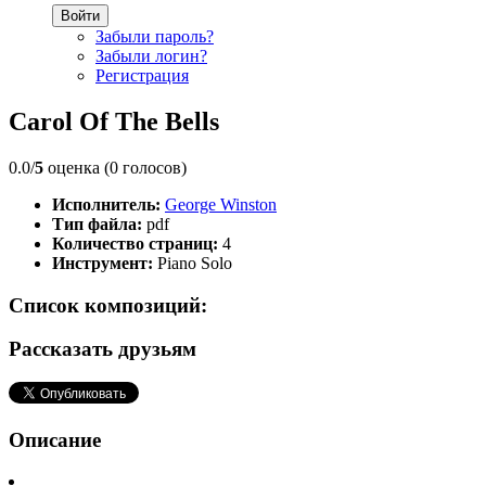
Войти
Забыли пароль?
Забыли логин?
Регистрация
Carol Of The Bells
0.0/
5
оценка (0 голосов)
Исполнитель:
George Winston
Тип файла:
pdf
Количество страниц:
4
Инструмент:
Piano Solo
Список композиций:
Рассказать друзьям
Описание