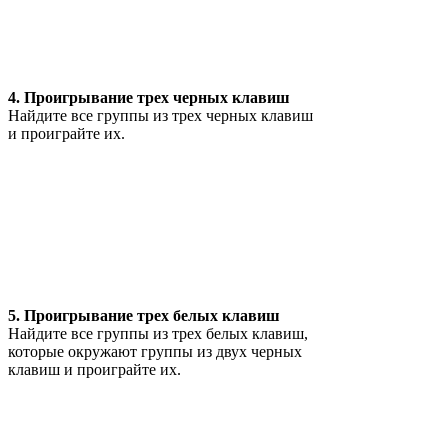
4. Проигрывание трех черных клавиш
Найдите все группы из трех черных клавиш
и проиграйте их.
5. Проигрывание трех белых клавиш
Найдите все группы из трех белых клавиш,
которые окружают группы из двух черных
клавиш и проиграйте их.