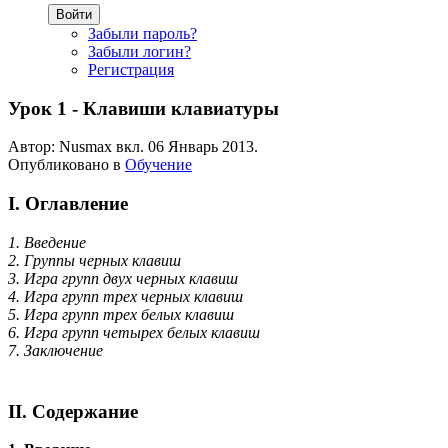
Войти
Забыли пароль?
Забыли логин?
Регистрация
Урок 1 - Клавиши клавиатуры
Автор: Nusmax вкл.
06 Январь 2013
.
Опубликовано в
Обучение
I. Оглавление
1. Введение
2. Группы черных клавиш
3. Игра групп двух черных клавиш
4. Игра групп трех черных клавиш
5. Игра групп трех белых клавиш
6. Игра групп четырех белых клавиш
7. Заключение
II. Содержание