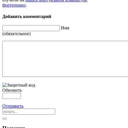
фортепиано
.
Добавить комментарий
Имя
(обязательное)
Обновить
Отправить