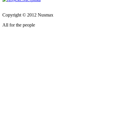
Copyright © 2012 Nusmax
All for the people