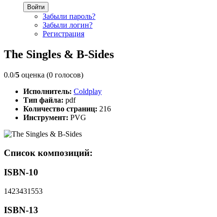
Войти
Забыли пароль?
Забыли логин?
Регистрация
The Singles & B-Sides
0.0/
5
оценка (0 голосов)
Исполнитель:
Coldplay
Тип файла:
pdf
Количество страниц:
216
Инструмент:
PVG
Список композиций:
ISBN-10
1423431553
ISBN-13